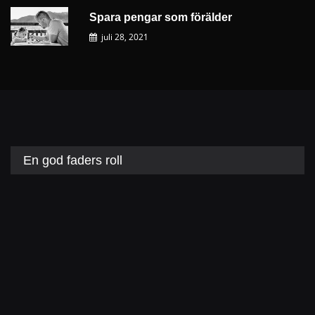
Spara pengar som förälder
juli 28, 2021
En god faders roll