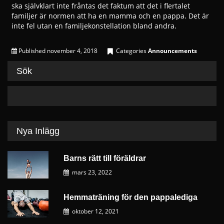
ska självklart inte fråntas det faktum att det i flertalet
familjer är normen att ha en mamma och en pappa. Det är
inte fel utan en familjekonstellation bland andra.
Published
november 4, 2018
Categories
Announcements
Sök
Nya Inlägg
Barns rätt till föräldrar
mars 23, 2022
Hemmaträning för den pappalediga
oktober 12, 2021