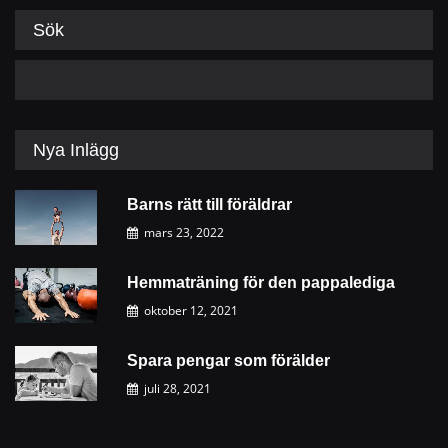
Sök
Nya Inlägg
Barns rätt till föräldrar
mars 23, 2022
Hemmaträning för den pappalediga
oktober 12, 2021
Spara pengar som förälder
juli 28, 2021