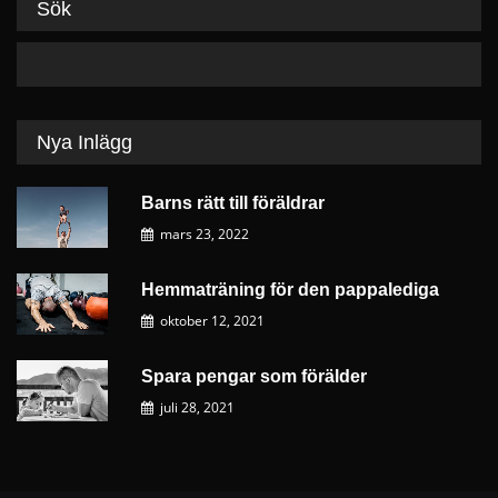
Sök
Nya Inlägg
Barns rätt till föräldrar
mars 23, 2022
Hemmaträning för den pappalediga
oktober 12, 2021
Spara pengar som förälder
juli 28, 2021