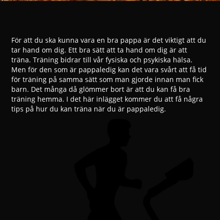
För att du ska kunna vara en bra pappa är det viktigt att du
tar hand om dig. Ett bra sätt att ta hand om dig är att
träna. Träning bidrar till vår fysiska och psykiska hälsa.
Men för den som är pappaledig kan det vara svårt att få tid
för träning på samma sätt som man gjorde innan man fick
barn. Det många då glömmer bort är att du kan få bra
träning hemma. I det här inlägget kommer du att få några
tips på hur du kan träna när du är pappaledig.