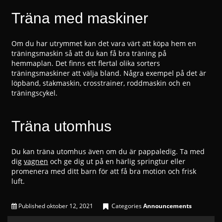
Träna med maskiner
Om du har utrymmet kan det vara värt att köpa hem en
träningsmaskin så att du kan få bra träning på
hemmaplan. Det finns ett flertal olika sorters
träningsmaskiner att välja bland. Några exempel på det är
löpband, stakmaskin, crosstrainer, roddmaskin och en
träningscykel.
Träna utomhus
Du kan träna utomhus även om du är pappaledig. Ta med
dig
vagnen
och ge dig ut på en härlig springtur eller
promenera med ditt barn för att få bra motion och frisk
luft.
Published
oktober 12, 2021
Categories
Announcements