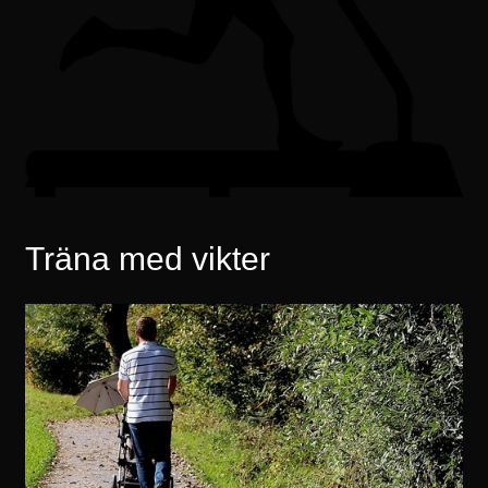
Träna med vikter