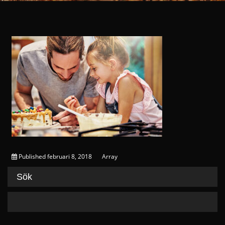
Published
februari 8, 2018
Array
Sök