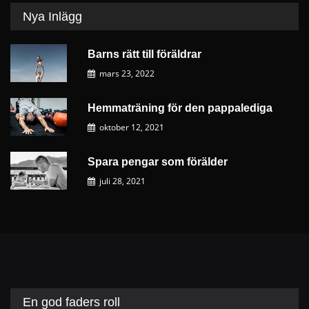
Nya Inlägg
Barns rätt till föräldrar
mars 23, 2022
Hemmaträning för den pappalediga
oktober 12, 2021
Spara pengar som förälder
juli 28, 2021
En god faders roll