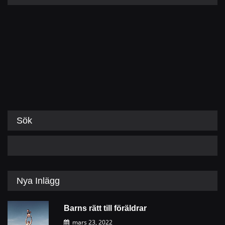
Sök
Nya Inlägg
Barns rätt till föräldrar
mars 23, 2022